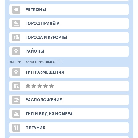
РЕГИОНЫ
ГОРОД ПРИЛЁТА
ГОРОДА И КУРОРТЫ
РАЙОНЫ
ВЫБЕРИТЕ ХАРАКТЕРИСТИКИ ОТЕЛЯ
ТИП РАЗМЕЩЕНИЯ
РАСПОЛОЖЕНИЕ
ТИП И ВИД ИЗ НОМЕРА
ПИТАНИЕ