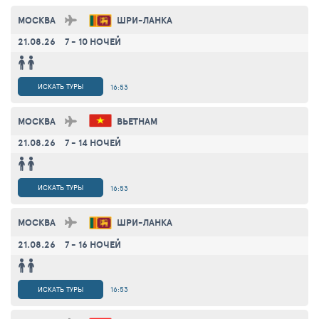
МОСКВА
ШРИ-ЛАНКА
21.08.26
7 - 10 НОЧЕЙ
ИСКАТЬ ТУРЫ
16:53
МОСКВА
ВЬЕТНАМ
21.08.26
7 - 14 НОЧЕЙ
ИСКАТЬ ТУРЫ
16:53
МОСКВА
ШРИ-ЛАНКА
21.08.26
7 - 16 НОЧЕЙ
ИСКАТЬ ТУРЫ
16:53