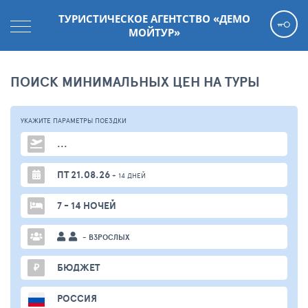
ТУРИСТИЧЕСКОЕ АГЕНТСТВО «ДЕМО
МОЙТУР»
ПОИСК МИНИМАЛЬНЫХ ЦЕН НА ТУРЫ
УКАЖИТЕ ПАРАМЕТРЫ
ПОЕЗДКИ
...
ПТ 21.08.26
+ 14 ДНЕЙ
7 - 14 НОЧЕЙ
- ВЗРОСЛЫХ
₽
БЮДЖЕТ
РОССИЯ