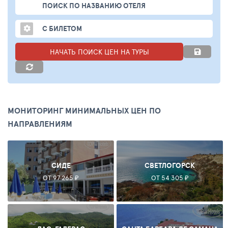
ПОИСК ПО НАЗВАНИЮ ОТЕЛЯ
С БИЛЕТОМ
НАЧАТЬ ПОИСК ЦЕН НА ТУРЫ
МОНИТОРИНГ МИНИМАЛЬНЫХ ЦЕН ПО
НАПРАВЛЕНИЯМ
СИДЕ
СВЕТЛОГОРСК
ОТ 97 265 ₽
ОТ 54 305 ₽