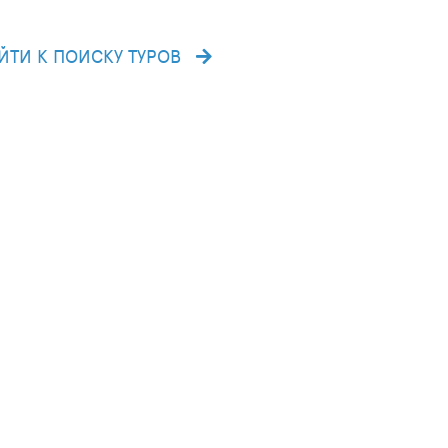
ЙТИ К ПОИСКУ ТУРОВ