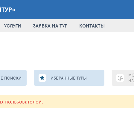
ЙТУР»
УСЛУГИ
ЗАЯВКА НА ТУР
КОНТАКТЫ
МО
Е ПОИСКИ
ИЗБРАННЫЕ ТУРЫ
НА
ых пользователей.