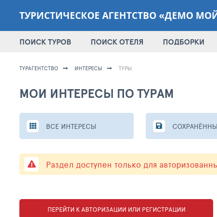
ТУРИСТИЧЕСКОЕ АГЕНТСТВО «ДЕМО МО
ПОИСК ТУРОВ
ПОИСК ОТЕЛЯ
ПОДБОРКИ
ТУРАГЕНТСТВО
ИНТЕРЕСЫ
ТУРЫ
МОИ ИНТЕРЕСЫ ПО ТУРАМ
ВСЕ ИНТЕРЕСЫ
СОХРАНЁННЫ
Раздел доступен только для авторизованн
ПЕРЕЙТИ К АВТОРИЗАЦИИ ИЛИ РЕГИСТРАЦИИ