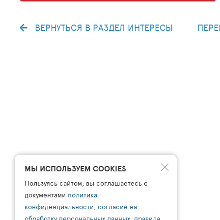
ВЕРНУТЬСЯ В РАЗДЕЛ ИНТЕРЕСЫ
ПЕРЕ
МЫ ИСПОЛЬЗУЕМ COOKIES
Пользуясь сайтом, вы соглашаетесь с
документами
политика
конфиденциальности
,
согласие на
обработку персональных данных
,
правила