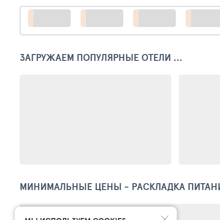
ЗАГРУЖАЕМ ПОПУЛЯРНЫЕ ОТЕЛИ ...
МИНИМАЛЬНЫЕ ЦЕНЫ - РАСКЛАДКА ПИТАН