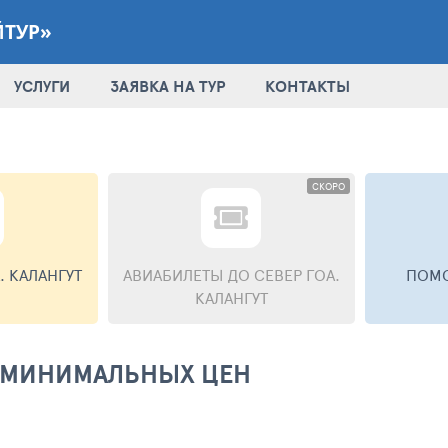
ЙТУР»
УСЛУГИ
ЗАЯВКА НА ТУР
КОНТАКТЫ
СКОРО
. КАЛАНГУТ
АВИАБИЛЕТЫ
ДО СЕВЕР ГОА.
ПОМО
КАЛАНГУТ
АД МИНИМАЛЬНЫХ ЦЕН