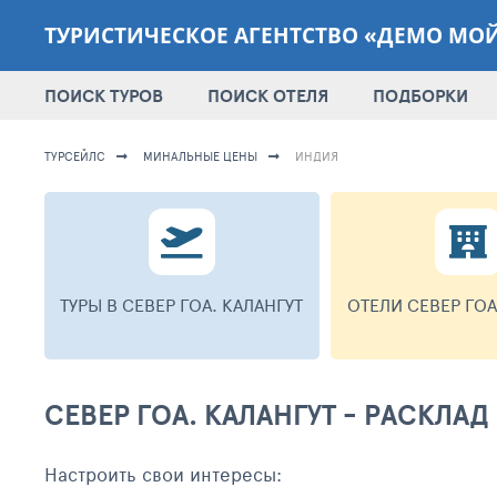
ТУРИСТИЧЕСКОЕ АГЕНТСТВО «ДЕМО МО
ПОИСК ТУРОВ
ПОИСК ОТЕЛЯ
ПОДБОРКИ
ТУРСЕЙЛС
МИНАЛЬНЫЕ ЦЕНЫ
ИНДИЯ
ТУРЫ В СЕВЕР ГОА. КАЛАНГУТ
ОТЕЛИ СЕВЕР ГОА
СЕВЕР ГОА. КАЛАНГУТ - РАСКЛ
Настроить свои интересы: